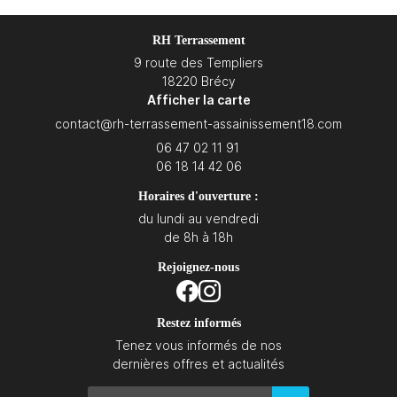
RH Terrassement
9 route des Templiers
18220 Brécy
Afficher la carte
06 47 02 11 91
06 18 14 42 06
Horaires d'ouverture :
du lundi au vendredi
de 8h à 18h
Rejoignez-nous
Restez informés
Tenez vous informés de nos
dernières offres et actualités