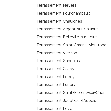
Terrassement Nevers
Terrassement Fourchambault
Terrassement Chaulgnes
Terrassement Argent-sur-Sauldre
Terrassement Belleville-sur-Loire
Terrassement Saint-Amand-Montrond
Terrassement Vierzon
Terrassement Sancoins
Terrassement Civray
Terrassement Foëcy
Terrassement Lunery
Terrassement Saint-Florent-sur-Cher
Terrassement Jouet-sur-l'Aubois
Terrassement Levet