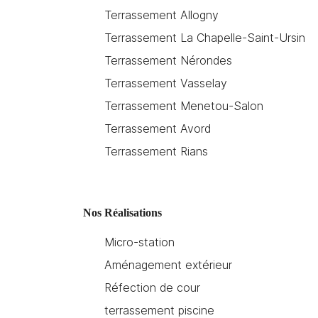
Terrassement Allogny
Terrassement La Chapelle-Saint-Ursin
Terrassement Nérondes
Terrassement Vasselay
Terrassement Menetou-Salon
Terrassement Avord
Terrassement Rians
Nos Réalisations
Micro-station
Aménagement extérieur
Réfection de cour
terrassement piscine