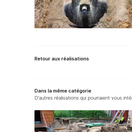
Retour aux réalisations
Dans la même catégorie
D'autres réalisations qui pourraient vous int