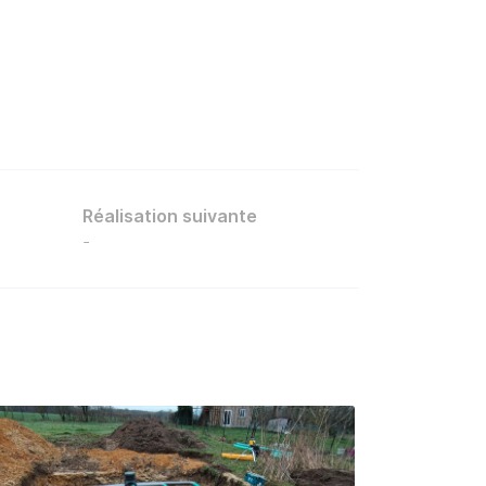
Réalisation suivante
-