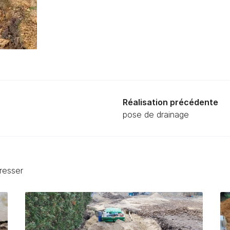
Réalisation précédente
pose de drainage
éresser