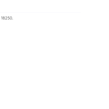
 18250.