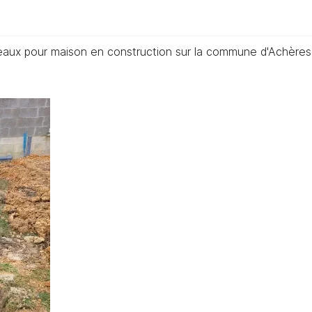
aux pour maison en construction sur la commune d'Achères
désinscrire